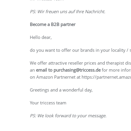
PS: Wir freuen uns auf Ihre Nachricht.
Become a B2B partner
Hello dear,
do you want to offer our brands in your locality /
We offer attractive reseller prices and therapist 
an
email to
purchasing@triccess.de
for more infor
on Amazon Partnernet at https://partnernet.amaz
Greetings and a wonderful day,
Your triccess team
PS: We look forward to your message.