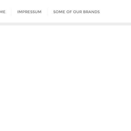
ME
IMPRESSUM
SOME OF OUR BRANDS